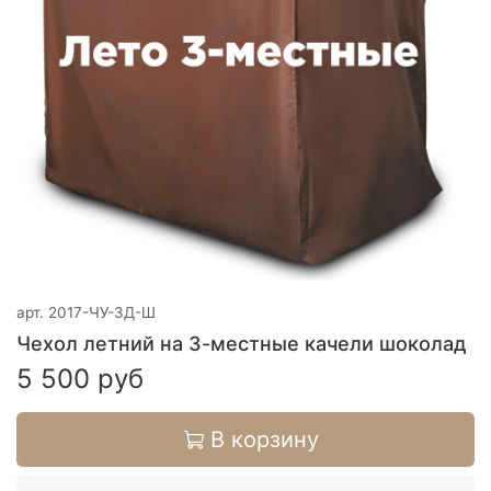
арт.
2017-ЧУ-3Д-Ш
Чехол летний на 3-местные качели шоколад
5 500 руб
В корзину