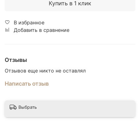
Купить в 1 клик
В избранное
Добавить в сравнение
Отзывы
Отзывов еще никто не оставлял
Написать отзыв
Выбрать