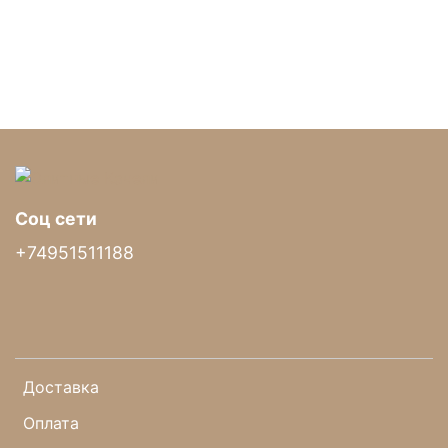
Соц сети
+74951511188
Доставка
Оплата