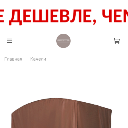
Главная
Качели