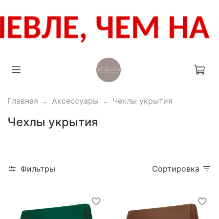
Главная
Аксессуары
Чехлы укрытия
Чехлы укрытия
Фильтры
Сортировка