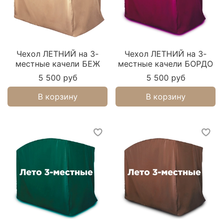
Чехол ЛЕТНИЙ на 3-
Чехол ЛЕТНИЙ на 3-
местные качели БЕЖ
местные качели БОРДО
5 500 руб
5 500 руб
В корзину
В корзину