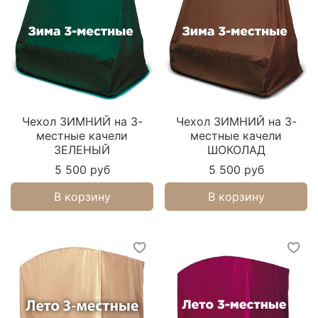
Чехол ЗИМНИЙ на 3-
Чехол ЗИМНИЙ на 3-
местные качели
местные качели
ЗЕЛЕНЫЙ
ШОКОЛАД
5 500 руб
5 500 руб
В корзину
В корзину