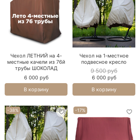
Чехол ЛЕТНИЙ на 4-
Чехол на 1-местное
местные качели из 76й
подвесное кресло
трубы ШОКОЛАД
9 500 руб
6 000 руб
6 000 руб
В корзину
В корзину
-38%
-17%