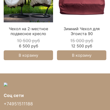
Чехол на 2-местное
Зимний Чехол для
подвесное кресло
Эгоиста 90
10 500 руб
15 000 руб
6 500 руб
12 500 руб
В корзину
В корзину
Соц сети
+74951511188