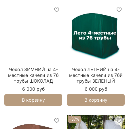
Чехол ЗИМНИЙ на 4-
Чехол ЛЕТНИЙ на 4-
местные качели из 76
местные качели из 76й
трубы ШОКОЛАД
трубы ЗЕЛЕНЫЙ
6 000 руб
6 000 руб
В корзину
В корзину
-37%