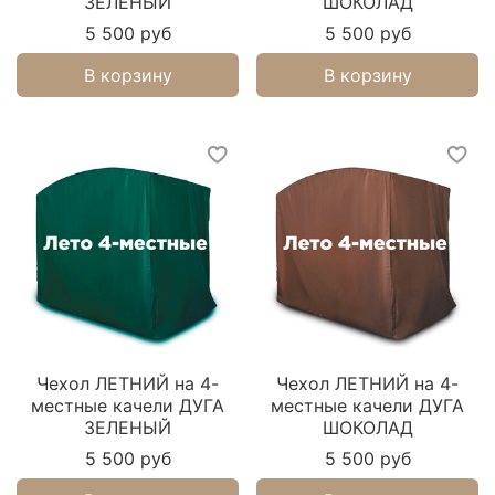
ЗЕЛЕНЫЙ
ШОКОЛАД
5 500 руб
5 500 руб
В корзину
В корзину
Чехол ЛЕТНИЙ на 4-
Чехол ЛЕТНИЙ на 4-
местные качели ДУГА
местные качели ДУГА
ЗЕЛЕНЫЙ
ШОКОЛАД
5 500 руб
5 500 руб