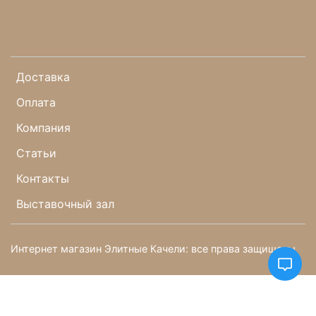
Доставка
Оплата
Компания
Статьи
Контакты
Выставочный зал
Интернет магазин Элитные Качели: все права защищены