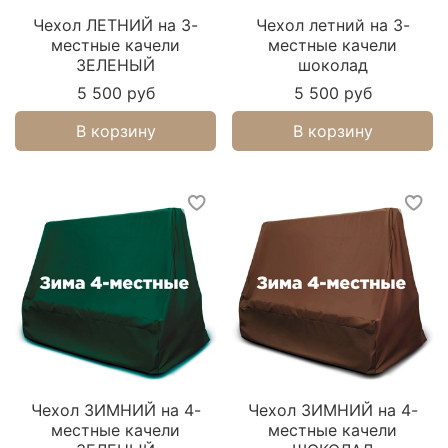
Чехол ЛЕТНИЙ на 3-
Чехол летний на 3-
местные качели
местные качели
ЗЕЛЕНЫЙ
шоколад
5 500 руб
5 500 руб
В корзину
В корзину
Чехол ЗИМНИЙ на 4-
Чехол ЗИМНИЙ на 4-
местные качели
местные качели