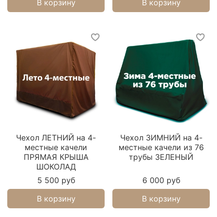
В корзину
В корзину
Чехол ЛЕТНИЙ на 4-
Чехол ЗИМНИЙ на 4-
местные качели
местные качели из 76
ПРЯМАЯ КРЫША
трубы ЗЕЛЕНЫЙ
ШОКОЛАД
5 500 руб
6 000 руб
В корзину
В корзину