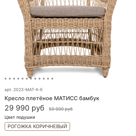
арт.
2023-МАТ-К-б
Кресло плетёное МАТИСС бамбук
29 990 руб
50 000 руб
Цвет подушки
РОГОЖКА КОРИЧНЕВЫЙ