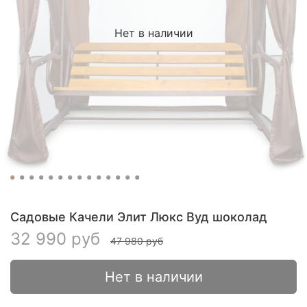
Нет в наличии
Садовые Качели Элит Люкс Вуд шоколад
32 990 руб
47 980 руб
Нет в наличии