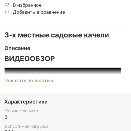
В избранное
Добавить в сравнение
3-х местные садовые качели
Описание
ВИДЕООБЗОР
Показать полностью
Характеристики
Количество мест
3
Допустимая нагрузка