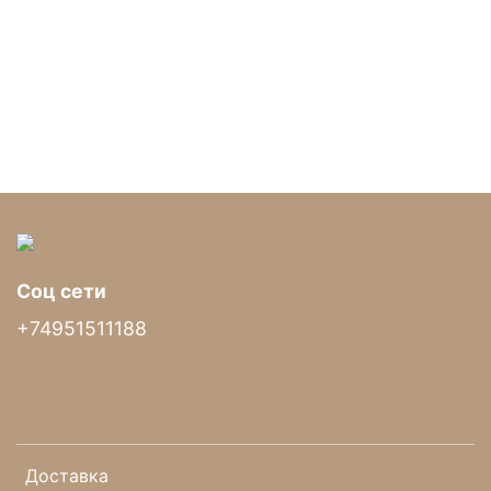
Соц сети
Размеры коробки
+74951511188
Доставка