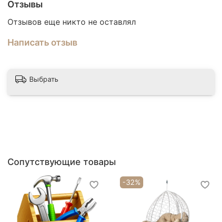
Отзывы
Отзывов еще никто не оставлял
Написать отзыв
Выбрать
Сопутствующие товары
-32%