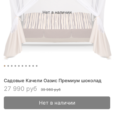
Нет в наличии
Садовые Качели Оазис Премиум шоколад
27 990 руб
39 980 руб
Нет в наличии