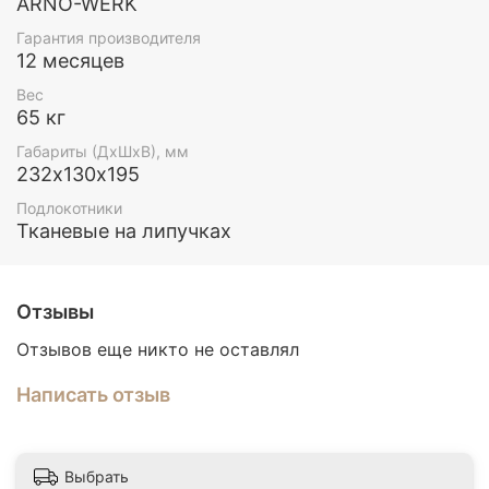
ARNO-WERK
Гарантия производителя
12 месяцев
Вес
65 кг
Габариты (ДхШхВ), мм
232х130х195
Подлокотники
Тканевые на липучках
Отзывы
Отзывов еще никто не оставлял
Написать отзыв
Выбрать