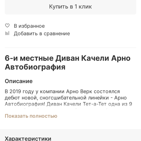
Купить в 1 клик
В избранное
Добавить в сравнение
6-и местные Диван Качели Арно
Автобиография
Описание
В 2019 году у компании Арно Верк состоялся
дебют новой, сногсшибательной линейки - Арно
Автобиография! Диван Качели Тет-а-Тет одна из 9
моделей этой шедевральной коллекции
!
Показать полностью
Характеристики