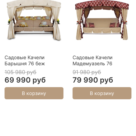
Садовые Качели
Садовые Качели
Барышня 76 беж
Мадемуазель 76
105 980 руб
91 980 руб
69 990 руб
79 990 руб
В корзину
В корзину