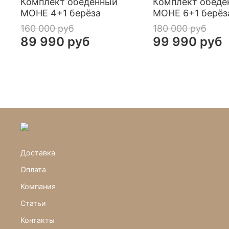
Комплект обеденный
Комплект обеде
МОНЕ 4+1 берёза
МОНЕ 6+1 берёз
160 000 руб
180 000 руб
89 990 руб
99 990 руб
Доставка
Оплата
Компания
Статьи
Контакты