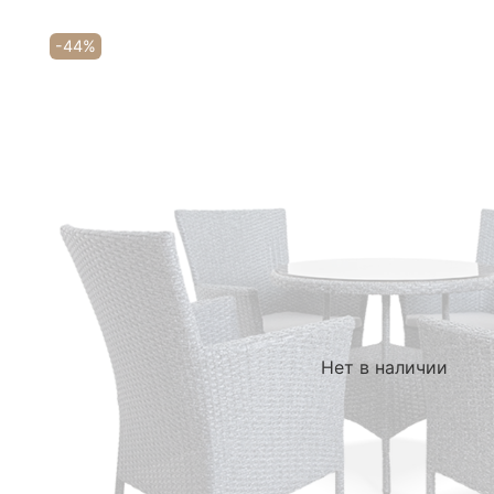
-44%
Нет в наличии