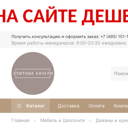
Получить консультацию и оформить заказ: +7 (495) 151-
Время работы менеджеров: 9:00-20:30 ежедневно
Каталог
Доставка
Оплата
Компа
Главная
Мебель и Шезлонги
Диваны и кре