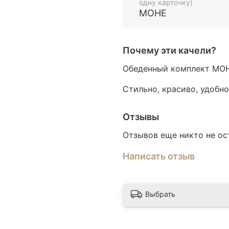
одну карточку)
МОНЕ
Плетение выполнено из
Почему эти качели?
Обеденный комплект МО
Стильно, красиво, удобно
Отзывы
Отзывов еще никто не ос
Написать отзыв
Выбрать