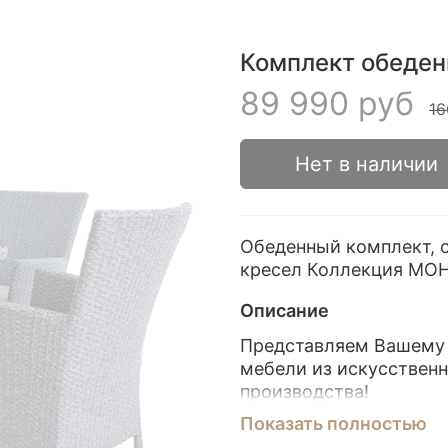
Комплект обеден
89 990 руб
16
Нет в наличии
Обеденный комплект, с
кресел Коллекция МОН
Описание
Представляем Вашему
мебели из искусственн
производства!
Показать полностью