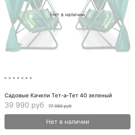
Нет в наличии
Садовые Качели Тет-а-Тет 40 зеленый
39 990 руб
77 980 руб
Нет в наличии