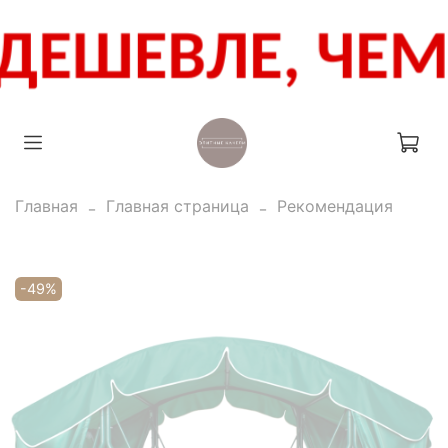
Главная
Главная страница
Рекомендация
-49%